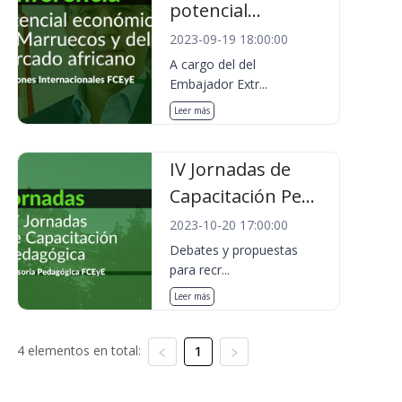
potencial...
2023-09-19 18:00:00
A cargo del del
Embajador Extr...
Leer más
IV Jornadas de
Capacitación Pe...
2023-10-20 17:00:00
Debates y propuestas
para recr...
Leer más
4 elementos en total:
1