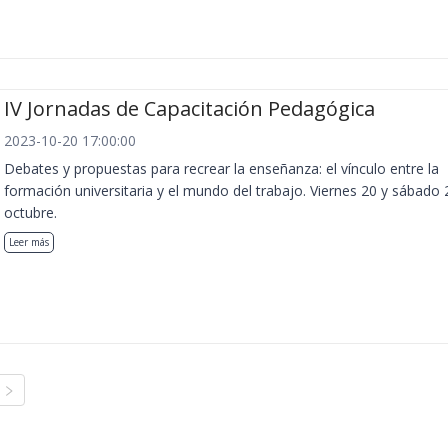
IV Jornadas de Capacitación Pedagógica
2023-10-20 17:00:00
Debates y propuestas para recrear la enseñanza: el vínculo entre la
formación universitaria y el mundo del trabajo. Viernes 20 y sábado 
octubre.
Leer más