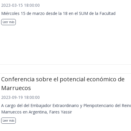
2023-03-15 18:00:00
Miércoles 15 de marzo desde la 18 en el SUM de la Facultad
Leer más
Conferencia sobre el potencial económico de
Marruecos
2023-09-19 18:00:00
A cargo del del Embajador Extraordinario y Plenipotenciario del Rein
Marruecos en Argentina, Fares Yassir
Leer más