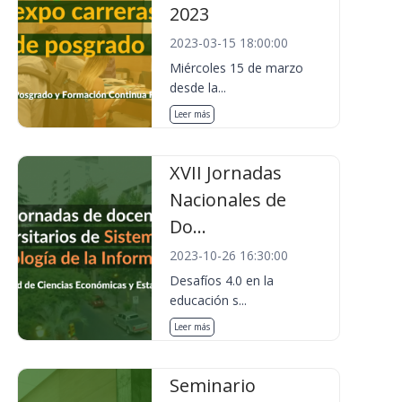
2023
2023-03-15 18:00:00
Miércoles 15 de marzo
desde la...
Leer más
XVII Jornadas
Nacionales de
Do...
2023-10-26 16:30:00
Desafíos 4.0 en la
educación s...
Leer más
Seminario