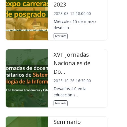
2023
2023-03-15 18:00:00
Miércoles 15 de marzo
desde la...
Leer más
XVII Jornadas
Nacionales de
Do...
2023-10-26 16:30:00
Desafíos 4.0 en la
educación s...
Leer más
Seminario