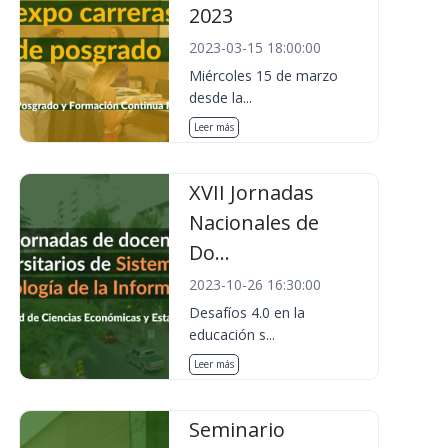
2023
2023-03-15 18:00:00
Miércoles 15 de marzo
desde la...
Leer más
XVII Jornadas
Nacionales de
Do...
2023-10-26 16:30:00
Desafíos 4.0 en la
educación s...
Leer más
Seminario