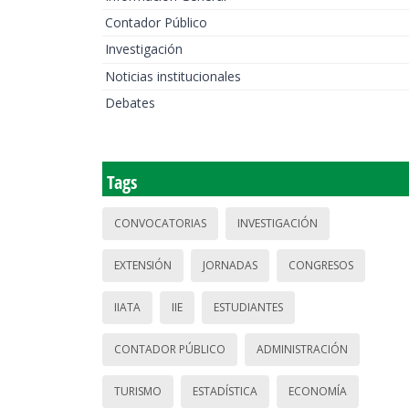
Contador Público
Investigación
Noticias institucionales
Debates
Tags
CONVOCATORIAS
INVESTIGACIÓN
EXTENSIÓN
JORNADAS
CONGRESOS
IIATA
IIE
ESTUDIANTES
CONTADOR PÚBLICO
ADMINISTRACIÓN
TURISMO
ESTADÍSTICA
ECONOMÍA