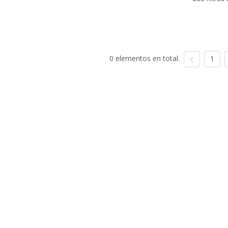
0 elementos en total:
1