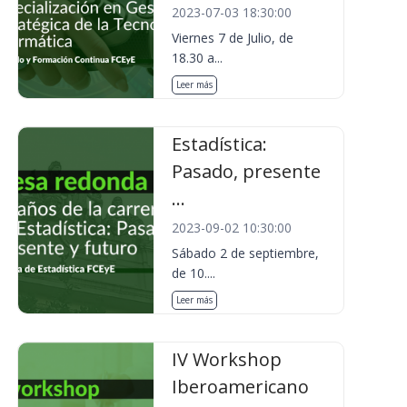
2023-07-03 18:30:00
Viernes 7 de Julio, de
18.30 a...
Leer más
Estadística:
Pasado, presente
...
2023-09-02 10:30:00
Sábado 2 de septiembre,
de 10....
Leer más
IV Workshop
Iberoamericano