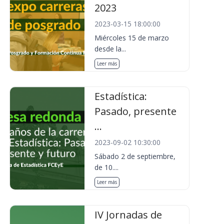
2023
2023-03-15 18:00:00
Miércoles 15 de marzo
desde la...
Leer más
Estadística:
Pasado, presente
...
2023-09-02 10:30:00
Sábado 2 de septiembre,
de 10....
Leer más
IV Jornadas de