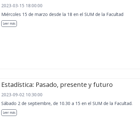
2023-03-15 18:00:00
Miércoles 15 de marzo desde la 18 en el SUM de la Facultad
Leer más
Estadística: Pasado, presente y futuro
2023-09-02 10:30:00
Sábado 2 de septiembre, de 10.30 a 15 en el SUM de la Facultad.
Leer más