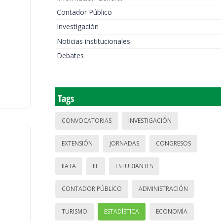
Contador Público
Investigación
Noticias institucionales
Debates
Tags
CONVOCATORIAS
INVESTIGACIÓN
EXTENSIÓN
JORNADAS
CONGRESOS
IIATA
IIE
ESTUDIANTES
CONTADOR PÚBLICO
ADMINISTRACIÓN
TURISMO
ESTADÍSTICA
ECONOMÍA