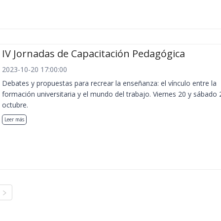
IV Jornadas de Capacitación Pedagógica
2023-10-20 17:00:00
Debates y propuestas para recrear la enseñanza: el vínculo entre la
formación universitaria y el mundo del trabajo. Viernes 20 y sábado 
octubre.
Leer más