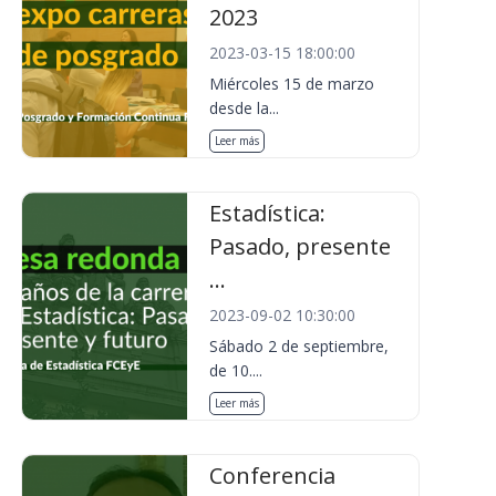
2023
2023-03-15 18:00:00
Miércoles 15 de marzo
desde la...
Leer más
Estadística:
Pasado, presente
...
2023-09-02 10:30:00
Sábado 2 de septiembre,
de 10....
Leer más
Conferencia