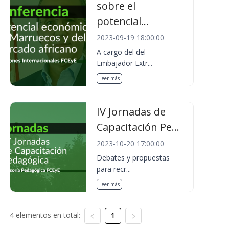
sobre el
potencial...
2023-09-19 18:00:00
A cargo del del
Embajador Extr...
Leer más
IV Jornadas de
Capacitación Pe...
2023-10-20 17:00:00
Debates y propuestas
para recr...
Leer más
4 elementos en total:
1