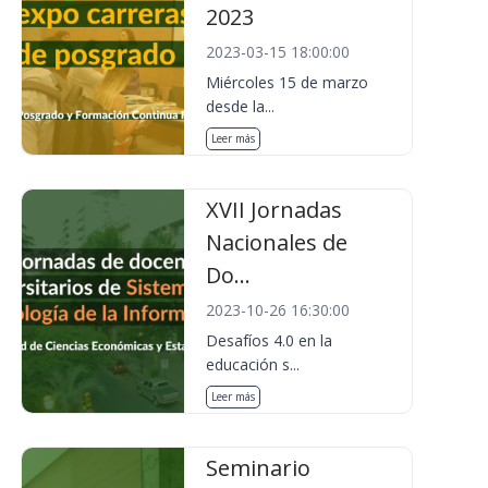
2023
2023-03-15 18:00:00
Miércoles 15 de marzo
desde la...
Leer más
XVII Jornadas
Nacionales de
Do...
2023-10-26 16:30:00
Desafíos 4.0 en la
educación s...
Leer más
Seminario