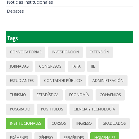
Noticias institucionales
Debates
Tags
CONVOCATORIAS
INVESTIGACIÓN
EXTENSIÓN
JORNADAS
CONGRESOS
IIATA
IIE
ESTUDIANTES
CONTADOR PÚBLICO
ADMINISTRACIÓN
TURISMO
ESTADÍSTICA
ECONOMÍA
CONVENIOS
POSGRADO
POSTÍTULOS
CIENCIA Y TECNOLOGÍA
INSTITUCIONALES
CURSOS
INGRESO
GRADUADOS
EXÁMENES
GÉNERO
EFEMÉRIDES
HOMENAJES