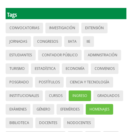
Tags
CONVOCATORIAS
INVESTIGACIÓN
EXTENSIÓN
JORNADAS
CONGRESOS
IIATA
IIE
ESTUDIANTES
CONTADOR PÚBLICO
ADMINISTRACIÓN
TURISMO
ESTADÍSTICA
ECONOMÍA
CONVENIOS
POSGRADO
POSTÍTULOS
CIENCIA Y TECNOLOGÍA
INSTITUCIONALES
CURSOS
INGRESO
GRADUADOS
EXÁMENES
GÉNERO
EFEMÉRIDES
HOMENAJES
BIBLIOTECA
DOCENTES
NODOCENTES