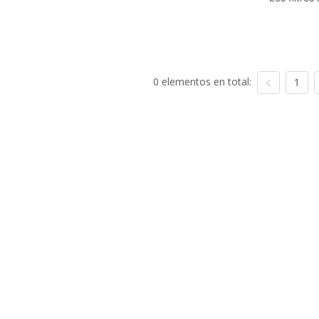
0 elementos en total:
1