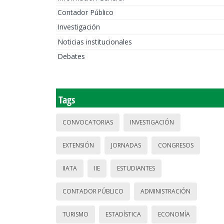
Contador Público
Investigación
Noticias institucionales
Debates
Tags
CONVOCATORIAS
INVESTIGACIÓN
EXTENSIÓN
JORNADAS
CONGRESOS
IIATA
IIE
ESTUDIANTES
CONTADOR PÚBLICO
ADMINISTRACIÓN
TURISMO
ESTADÍSTICA
ECONOMÍA