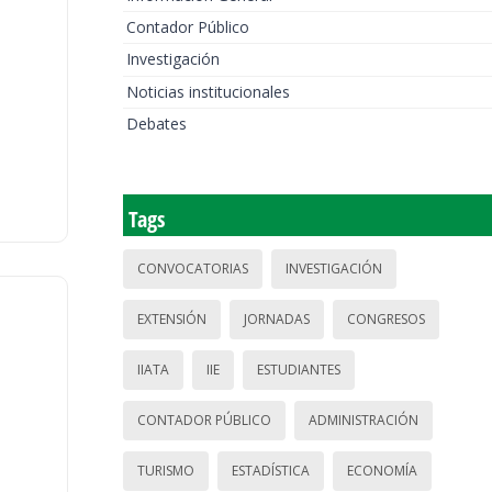
Contador Público
Investigación
Noticias institucionales
Debates
Tags
CONVOCATORIAS
INVESTIGACIÓN
EXTENSIÓN
JORNADAS
CONGRESOS
IIATA
IIE
ESTUDIANTES
CONTADOR PÚBLICO
ADMINISTRACIÓN
TURISMO
ESTADÍSTICA
ECONOMÍA