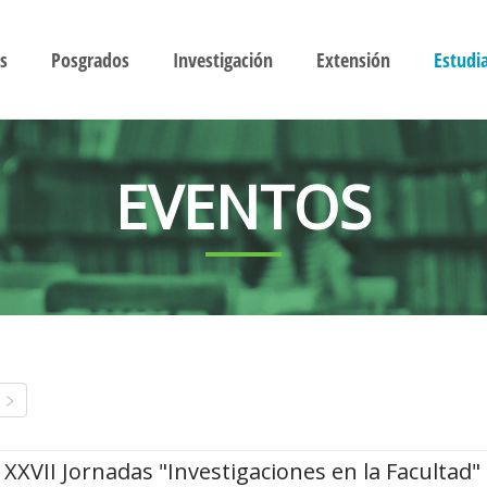
s
Posgrados
Investigación
Extensión
Estudi
EVENTOS
XXVII Jornadas "Investigaciones en la Facultad"