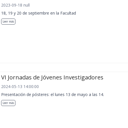
2023-09-18 null
18, 19 y 20 de septiembre en la Facultad
Leer más
VI Jornadas de Jóvenes Investigadores
2024-05-13 14:00:00
Presentación de pósteres: el lunes 13 de mayo a las 14.
Leer más