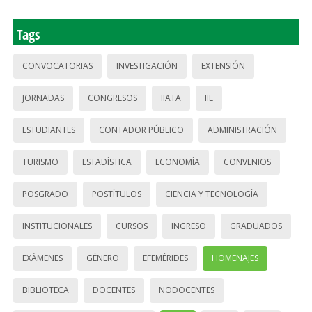
Tags
CONVOCATORIAS
INVESTIGACIÓN
EXTENSIÓN
JORNADAS
CONGRESOS
IIATA
IIE
ESTUDIANTES
CONTADOR PÚBLICO
ADMINISTRACIÓN
TURISMO
ESTADÍSTICA
ECONOMÍA
CONVENIOS
POSGRADO
POSTÍTULOS
CIENCIA Y TECNOLOGÍA
INSTITUCIONALES
CURSOS
INGRESO
GRADUADOS
EXÁMENES
GÉNERO
EFEMÉRIDES
HOMENAJES
BIBLIOTECA
DOCENTES
NODOCENTES