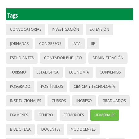
Tags
CONVOCATORIAS
INVESTIGACIÓN
EXTENSIÓN
JORNADAS
CONGRESOS
IIATA
IIE
ESTUDIANTES
CONTADOR PÚBLICO
ADMINISTRACIÓN
TURISMO
ESTADÍSTICA
ECONOMÍA
CONVENIOS
POSGRADO
POSTÍTULOS
CIENCIA Y TECNOLOGÍA
INSTITUCIONALES
CURSOS
INGRESO
GRADUADOS
EXÁMENES
GÉNERO
EFEMÉRIDES
HOMENAJES
BIBLIOTECA
DOCENTES
NODOCENTES