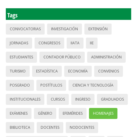
Tags
CONVOCATORIAS
INVESTIGACIÓN
EXTENSIÓN
JORNADAS
CONGRESOS
IIATA
IIE
ESTUDIANTES
CONTADOR PÚBLICO
ADMINISTRACIÓN
TURISMO
ESTADÍSTICA
ECONOMÍA
CONVENIOS
POSGRADO
POSTÍTULOS
CIENCIA Y TECNOLOGÍA
INSTITUCIONALES
CURSOS
INGRESO
GRADUADOS
EXÁMENES
GÉNERO
EFEMÉRIDES
HOMENAJES
BIBLIOTECA
DOCENTES
NODOCENTES