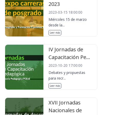
2023
2023-03-15 18:00:00
Miércoles 15 de marzo
desde la...
Leer más
IV Jornadas de
Capacitación Pe...
2023-10-20 17:00:00
Debates y propuestas
para recr...
Leer más
XVII Jornadas
Nacionales de