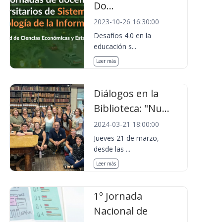
Do...
2023-10-26 16:30:00
Desafíos 4.0 en la
educación s...
Leer más
Diálogos en la
Biblioteca: "Nu...
2024-03-21 18:00:00
Jueves 21 de marzo,
desde las ...
Leer más
1º Jornada
Nacional de