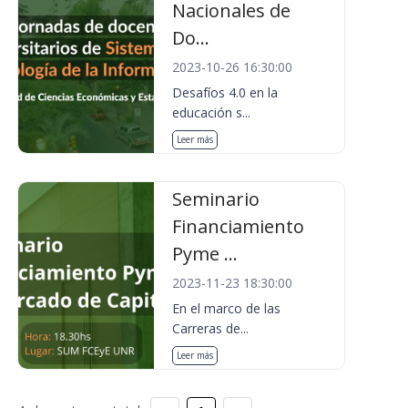
Nacionales de
Do...
2023-10-26 16:30:00
Desafíos 4.0 en la
educación s...
Leer más
Seminario
Financiamiento
Pyme ...
2023-11-23 18:30:00
En el marco de las
Carreras de...
Leer más