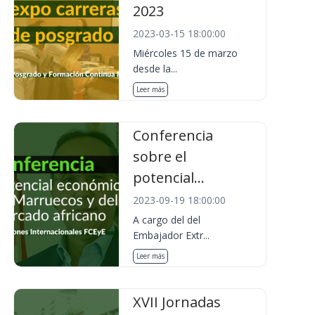
2023
2023-03-15 18:00:00
Miércoles 15 de marzo
desde la...
Leer más
Conferencia
sobre el
potencial...
2023-09-19 18:00:00
A cargo del del
Embajador Extr...
Leer más
XVII Jornadas