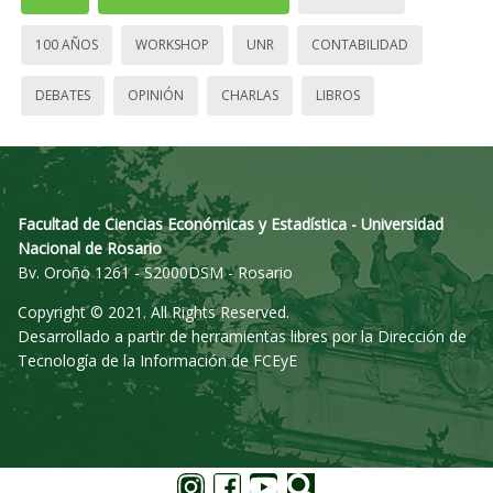
100 AÑOS
WORKSHOP
UNR
CONTABILIDAD
DEBATES
OPINIÓN
CHARLAS
LIBROS
Facultad de Ciencias Económicas y Estadística - Universidad
Nacional de Rosario
Bv. Oroño 1261 - S2000DSM - Rosario
Copyright © 2021. All Rights Reserved.
Desarrollado a partir de herramientas libres por la Dirección de
Tecnología de la Información de FCEyE