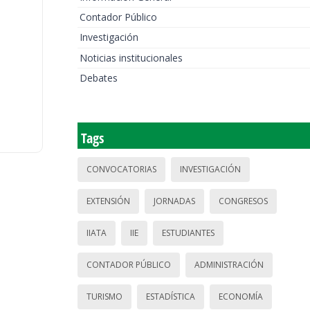
Contador Público
Investigación
Noticias institucionales
Debates
Tags
CONVOCATORIAS
INVESTIGACIÓN
EXTENSIÓN
JORNADAS
CONGRESOS
IIATA
IIE
ESTUDIANTES
CONTADOR PÚBLICO
ADMINISTRACIÓN
TURISMO
ESTADÍSTICA
ECONOMÍA