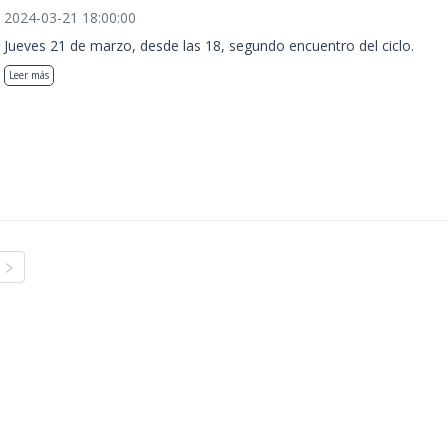
2024-03-21 18:00:00
Jueves 21 de marzo, desde las 18, segundo encuentro del ciclo.
Leer más