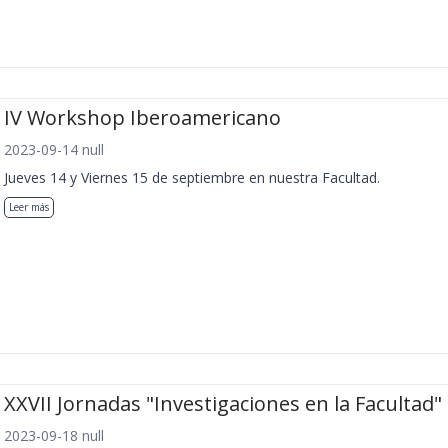
IV Workshop Iberoamericano
2023-09-14 null
Jueves 14 y Viernes 15 de septiembre en nuestra Facultad.
Leer más
XXVII Jornadas "Investigaciones en la Facultad"
2023-09-18 null