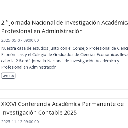
2.ª Jornada Nacional de Investigación Académic
Profesional en Administración
2025-05-07 09:00:00
Nuestra casa de estudios junto con el Consejo Profesional de Cienc
Económicas y el Colegio de Graduados de Ciencias Económicas llev
cabo la 2.&ordf; Jornada Nacional de Investigación Académica y
Profesional en Administración.
Leer más
XXXVI Conferencia Académica Permanente de
Investigación Contable 2025
2025-11-12 09:00:00