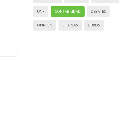
UNR
CONTABILIDAD
DEBATES
OPINIÓN
CHARLAS
LIBROS