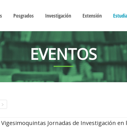
s
Posgrados
Investigación
Extensión
Estudi
EVENTOS
Vigesimoquintas Jornadas de Investigación en 