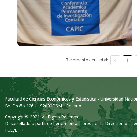
7 elementos en total:
1
Facultad de Ciencias Económicas y Estadística - Universidad Nacio
Bv. Oroño 1261 - S2000DSM - Rosario
Copyright © 2021. All Rights Reserved.
Desarrollado a partir de herramientas libres por la Dirección de T
FCEyE