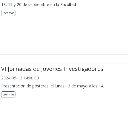
18, 19 y 20 de septiembre en la Facultad
Leer más
VI Jornadas de Jóvenes Investigadores
2024-05-13 14:00:00
Presentación de pósteres: el lunes 13 de mayo a las 14.
Leer más