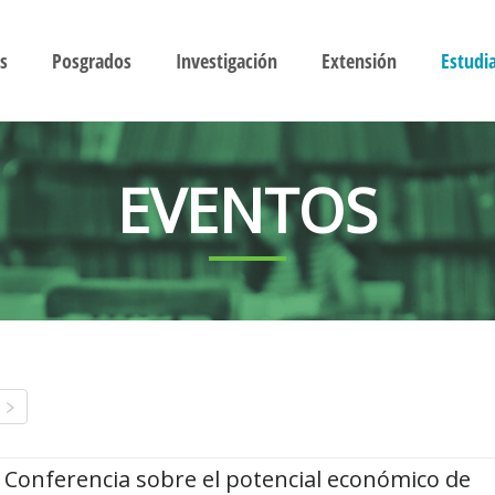
s
Posgrados
Investigación
Extensión
Estudi
EVENTOS
Conferencia sobre el potencial económico de