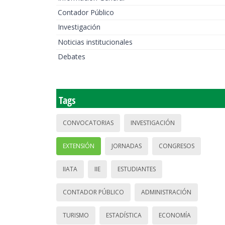
Contador Público
Investigación
Noticias institucionales
Debates
Tags
CONVOCATORIAS
INVESTIGACIÓN
EXTENSIÓN
JORNADAS
CONGRESOS
IIATA
IIE
ESTUDIANTES
CONTADOR PÚBLICO
ADMINISTRACIÓN
TURISMO
ESTADÍSTICA
ECONOMÍA