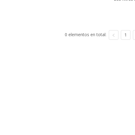
0 elementos en total:
1