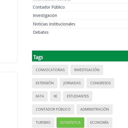
Contador Público
Investigación
Noticias institucionales
Debates
Tags
CONVOCATORIAS
INVESTIGACIÓN
EXTENSIÓN
JORNADAS
CONGRESOS
IIATA
IIE
ESTUDIANTES
CONTADOR PÚBLICO
ADMINISTRACIÓN
TURISMO
ESTADÍSTICA
ECONOMÍA