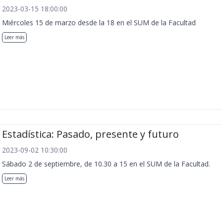
2023-03-15 18:00:00
Miércoles 15 de marzo desde la 18 en el SUM de la Facultad
Leer más
Estadística: Pasado, presente y futuro
2023-09-02 10:30:00
Sábado 2 de septiembre, de 10.30 a 15 en el SUM de la Facultad.
Leer más