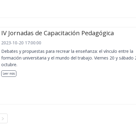
IV Jornadas de Capacitación Pedagógica
2023-10-20 17:00:00
Debates y propuestas para recrear la enseñanza: el vínculo entre la
formación universitaria y el mundo del trabajo. Viernes 20 y sábado 
octubre.
Leer más