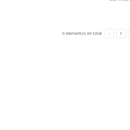
0 elementos en total:
1