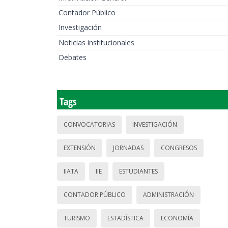
Contador Público
Investigación
Noticias institucionales
Debates
Tags
CONVOCATORIAS
INVESTIGACIÓN
EXTENSIÓN
JORNADAS
CONGRESOS
IIATA
IIE
ESTUDIANTES
CONTADOR PÚBLICO
ADMINISTRACIÓN
TURISMO
ESTADÍSTICA
ECONOMÍA