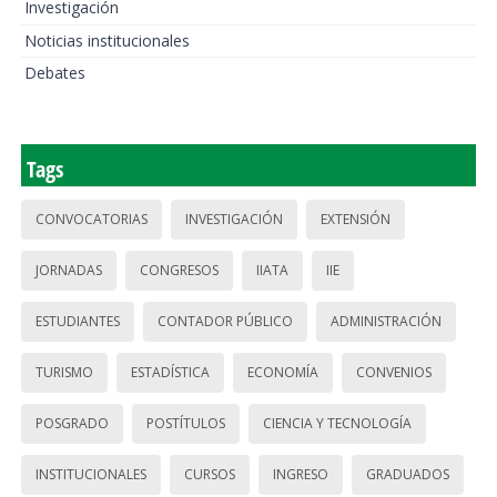
Investigación
Noticias institucionales
Debates
Tags
CONVOCATORIAS
INVESTIGACIÓN
EXTENSIÓN
JORNADAS
CONGRESOS
IIATA
IIE
ESTUDIANTES
CONTADOR PÚBLICO
ADMINISTRACIÓN
TURISMO
ESTADÍSTICA
ECONOMÍA
CONVENIOS
POSGRADO
POSTÍTULOS
CIENCIA Y TECNOLOGÍA
INSTITUCIONALES
CURSOS
INGRESO
GRADUADOS