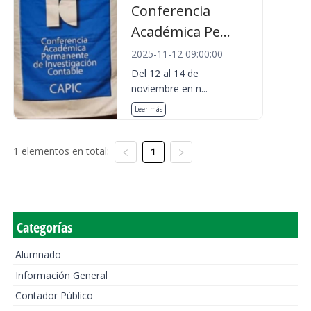
Conferencia
Académica Pe...
2025-11-12 09:00:00
Del 12 al 14 de
noviembre en n...
Leer más
1 elementos en total:
1
Categorías
Alumnado
Información General
Contador Público