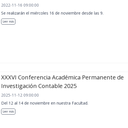
2022-11-16 09:00:00
Se realizarán el miércoles 16 de noviembre desde las 9.
Leer más
XXXVI Conferencia Académica Permanente de
Investigación Contable 2025
2025-11-12 09:00:00
Del 12 al 14 de noviembre en nuestra Facultad.
Leer más