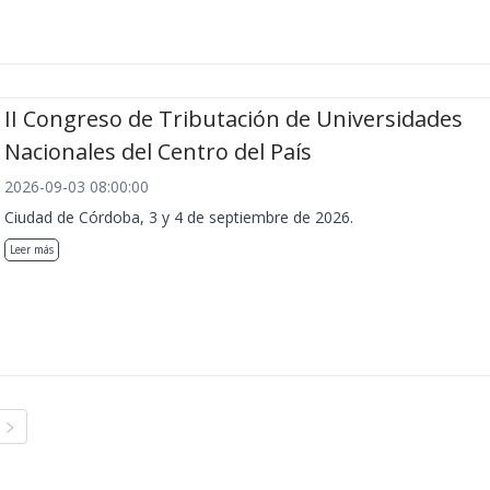
II Congreso de Tributación de Universidades
Nacionales del Centro del País
2026-09-03 08:00:00
Ciudad de Córdoba, 3 y 4 de septiembre de 2026.
Leer más