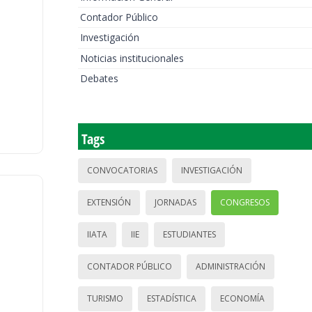
Contador Público
Investigación
Noticias institucionales
Debates
Tags
CONVOCATORIAS
INVESTIGACIÓN
EXTENSIÓN
JORNADAS
CONGRESOS
IIATA
IIE
ESTUDIANTES
CONTADOR PÚBLICO
ADMINISTRACIÓN
TURISMO
ESTADÍSTICA
ECONOMÍA