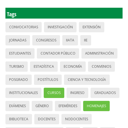
Tags
CONVOCATORIAS
INVESTIGACIÓN
EXTENSIÓN
JORNADAS
CONGRESOS
IIATA
IIE
ESTUDIANTES
CONTADOR PÚBLICO
ADMINISTRACIÓN
TURISMO
ESTADÍSTICA
ECONOMÍA
CONVENIOS
POSGRADO
POSTÍTULOS
CIENCIA Y TECNOLOGÍA
INSTITUCIONALES
CURSOS
INGRESO
GRADUADOS
EXÁMENES
GÉNERO
EFEMÉRIDES
HOMENAJES
BIBLIOTECA
DOCENTES
NODOCENTES