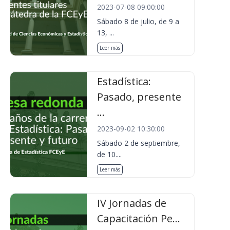
2023-07-08 09:00:00
Sábado 8 de julio, de 9 a
13, ...
Leer más
Estadística:
Pasado, presente
...
2023-09-02 10:30:00
Sábado 2 de septiembre,
de 10....
Leer más
IV Jornadas de
Capacitación Pe...