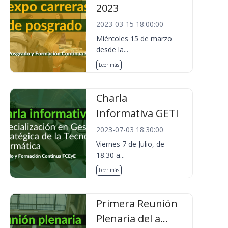
2023
2023-03-15 18:00:00
Miércoles 15 de marzo
desde la...
Leer más
Charla
Informativa GETI
2023-07-03 18:30:00
Viernes 7 de Julio, de
18.30 a...
Leer más
Primera Reunión
Plenaria del a...