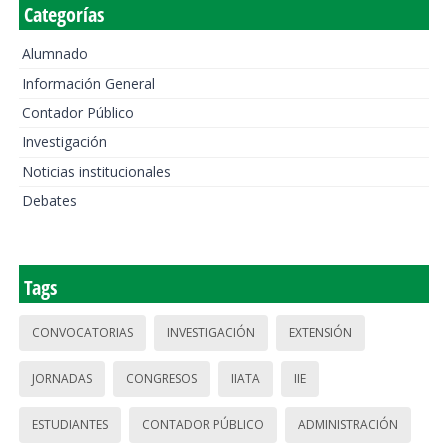
Categorías
Alumnado
Información General
Contador Público
Investigación
Noticias institucionales
Debates
Tags
CONVOCATORIAS
INVESTIGACIÓN
EXTENSIÓN
JORNADAS
CONGRESOS
IIATA
IIE
ESTUDIANTES
CONTADOR PÚBLICO
ADMINISTRACIÓN