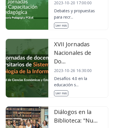
2023-10-20 17:00:00
Debates y propuestas
para recr...
Leer más
XVII Jornadas
Nacionales de
Do...
2023-10-26 16:30:00
Desafíos 4.0 en la
educación s...
Leer más
Diálogos en la
Biblioteca: "Nu...