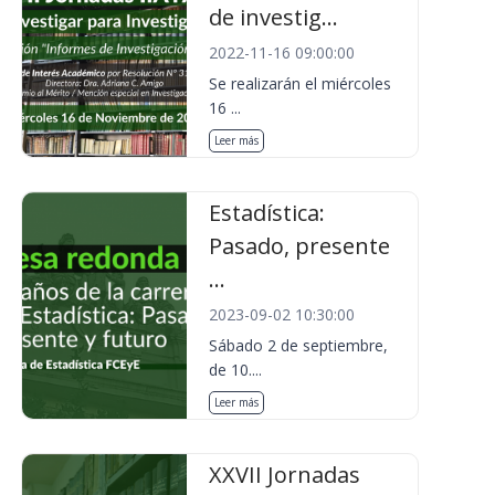
de investig...
2022-11-16 09:00:00
Se realizarán el miércoles
16 ...
Leer más
Estadística:
Pasado, presente
...
2023-09-02 10:30:00
Sábado 2 de septiembre,
de 10....
Leer más
XXVII Jornadas