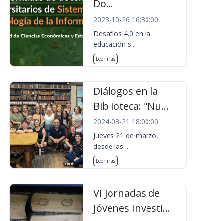
Do...
2023-10-26 16:30:00
Desafíos 4.0 en la
educación s...
Leer más
Diálogos en la
Biblioteca: "Nu...
2024-03-21 18:00:00
Jueves 21 de marzo,
desde las ...
Leer más
VI Jornadas de
Jóvenes Investi...