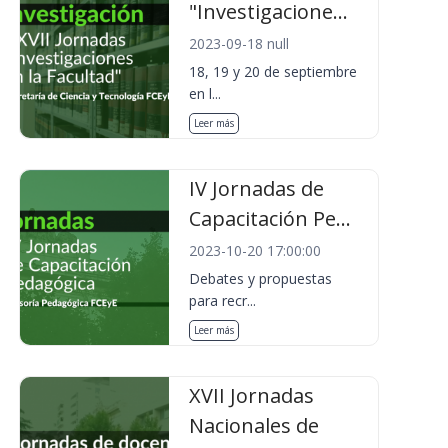
"Investigacione...
2023-09-18 null
18, 19 y 20 de septiembre
en l...
Leer más
IV Jornadas de
Capacitación Pe...
2023-10-20 17:00:00
Debates y propuestas
para recr...
Leer más
XVII Jornadas
Nacionales de