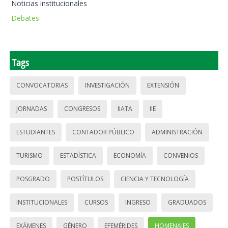
Noticias institucionales
Debates
Tags
CONVOCATORIAS
INVESTIGACIÓN
EXTENSIÓN
JORNADAS
CONGRESOS
IIATA
IIE
ESTUDIANTES
CONTADOR PÚBLICO
ADMINISTRACIÓN
TURISMO
ESTADÍSTICA
ECONOMÍA
CONVENIOS
POSGRADO
POSTÍTULOS
CIENCIA Y TECNOLOGÍA
INSTITUCIONALES
CURSOS
INGRESO
GRADUADOS
EXÁMENES
GÉNERO
EFEMÉRIDES
HOMENAJES