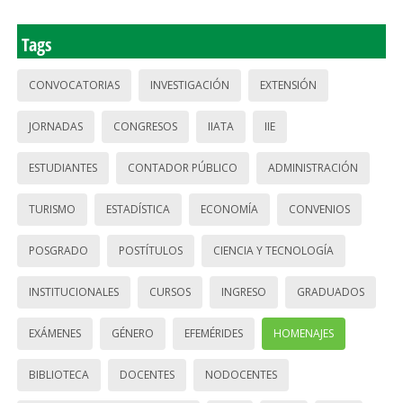
Tags
CONVOCATORIAS
INVESTIGACIÓN
EXTENSIÓN
JORNADAS
CONGRESOS
IIATA
IIE
ESTUDIANTES
CONTADOR PÚBLICO
ADMINISTRACIÓN
TURISMO
ESTADÍSTICA
ECONOMÍA
CONVENIOS
POSGRADO
POSTÍTULOS
CIENCIA Y TECNOLOGÍA
INSTITUCIONALES
CURSOS
INGRESO
GRADUADOS
EXÁMENES
GÉNERO
EFEMÉRIDES
HOMENAJES
BIBLIOTECA
DOCENTES
NODOCENTES