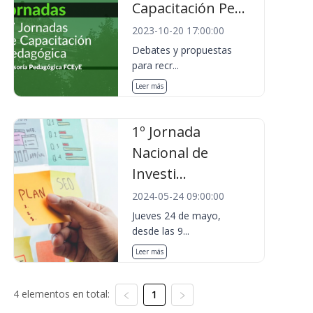
Capacitación Pe...
2023-10-20 17:00:00
Debates y propuestas
para recr...
Leer más
1º Jornada
Nacional de
Investi...
2024-05-24 09:00:00
Jueves 24 de mayo,
desde las 9...
Leer más
4 elementos en total:
1