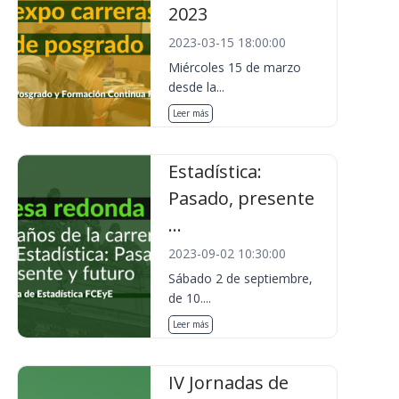
2023
2023-03-15 18:00:00
Miércoles 15 de marzo
desde la...
Leer más
Estadística:
Pasado, presente
...
2023-09-02 10:30:00
Sábado 2 de septiembre,
de 10....
Leer más
IV Jornadas de