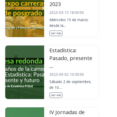
2023
2023-03-15 18:00:00
Miércoles 15 de marzo
desde la...
Leer más
Estadística:
Pasado, presente
...
2023-09-02 10:30:00
Sábado 2 de septiembre,
de 10....
Leer más
IV Jornadas de