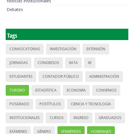
Noticias institucionales
Debates
Tags
CONVOCATORIAS
INVESTIGACIÓN
EXTENSIÓN
JORNADAS
CONGRESOS
IIATA
IIE
ESTUDIANTES
CONTADOR PÚBLICO
ADMINISTRACIÓN
TURISMO
ESTADÍSTICA
ECONOMÍA
CONVENIOS
POSGRADO
POSTÍTULOS
CIENCIA Y TECNOLOGÍA
INSTITUCIONALES
CURSOS
INGRESO
GRADUADOS
EXÁMENES
GÉNERO
EFEMÉRIDES
HOMENAJES