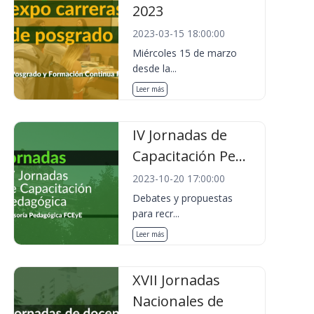
2023
2023-03-15 18:00:00
Miércoles 15 de marzo
desde la...
Leer más
IV Jornadas de
Capacitación Pe...
2023-10-20 17:00:00
Debates y propuestas
para recr...
Leer más
XVII Jornadas
Nacionales de