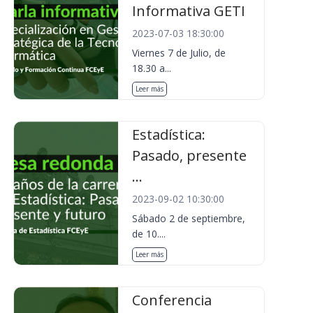
Informativa GETI
2023-07-03 18:30:00
Viernes 7 de Julio, de
18.30 a...
Leer más
Estadística:
Pasado, presente
...
2023-09-02 10:30:00
Sábado 2 de septiembre,
de 10....
Leer más
Conferencia