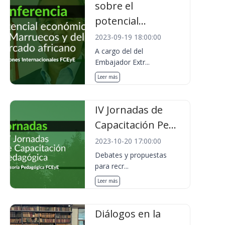
sobre el
potencial...
2023-09-19 18:00:00
A cargo del del
Embajador Extr...
Leer más
IV Jornadas de
Capacitación Pe...
2023-10-20 17:00:00
Debates y propuestas
para recr...
Leer más
Diálogos en la