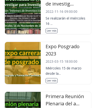
de investig...
2022-11-16 09:00:00
Se realizarán el miércoles
16 ...
Leer más
Expo Posgrado
2023
2023-03-15 18:00:00
Miércoles 15 de marzo
desde la...
Leer más
Primera Reunión
Plenaria del a...