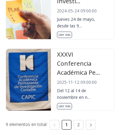
Investi...
2024-05-24 09:00:00
Jueves 24 de mayo,
desde las 9...
Leer más
XXXVI
Conferencia
Académica Pe...
2025-11-12 09:00:00
Del 12 al 14 de
noviembre en n...
Leer más
9 elementos en total:
1
2