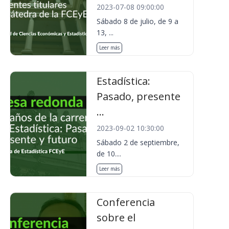
2023-07-08 09:00:00
Sábado 8 de julio, de 9 a
13, ...
Leer más
Estadística:
Pasado, presente
...
2023-09-02 10:30:00
Sábado 2 de septiembre,
de 10....
Leer más
Conferencia
sobre el