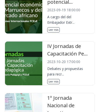
potencial...
2023-09-19 18:00:00
A cargo del del
Embajador Extr...
Leer más
IV Jornadas de
Capacitación Pe...
2023-10-20 17:00:00
Debates y propuestas
para recr...
Leer más
1º Jornada
Nacional de