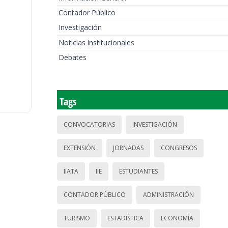
Contador Público
Investigación
Noticias institucionales
Debates
Tags
CONVOCATORIAS
INVESTIGACIÓN
EXTENSIÓN
JORNADAS
CONGRESOS
IIATA
IIE
ESTUDIANTES
CONTADOR PÚBLICO
ADMINISTRACIÓN
TURISMO
ESTADÍSTICA
ECONOMÍA