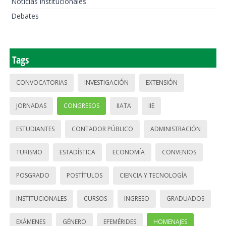
Noticias institucionales
Debates
Tags
CONVOCATORIAS
INVESTIGACIÓN
EXTENSIÓN
JORNADAS
CONGRESOS
IIATA
IIE
ESTUDIANTES
CONTADOR PÚBLICO
ADMINISTRACIÓN
TURISMO
ESTADÍSTICA
ECONOMÍA
CONVENIOS
POSGRADO
POSTÍTULOS
CIENCIA Y TECNOLOGÍA
INSTITUCIONALES
CURSOS
INGRESO
GRADUADOS
EXÁMENES
GÉNERO
EFEMÉRIDES
HOMENAJES