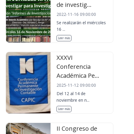
de investig...
2022-11-16 09:00:00
Se realizarán el miércoles
16 ...
Leer más
XXXVI
Conferencia
Académica Pe...
2025-11-12 09:00:00
Del 12 al 14 de
noviembre en n...
Leer más
II Congreso de