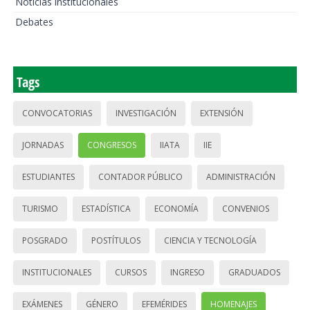
Noticias institucionales
Debates
Tags
CONVOCATORIAS
INVESTIGACIÓN
EXTENSIÓN
JORNADAS
CONGRESOS
IIATA
IIE
ESTUDIANTES
CONTADOR PÚBLICO
ADMINISTRACIÓN
TURISMO
ESTADÍSTICA
ECONOMÍA
CONVENIOS
POSGRADO
POSTÍTULOS
CIENCIA Y TECNOLOGÍA
INSTITUCIONALES
CURSOS
INGRESO
GRADUADOS
EXÁMENES
GÉNERO
EFEMÉRIDES
HOMENAJES