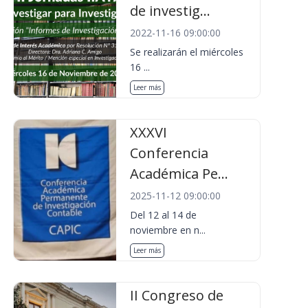
de investig...
2022-11-16 09:00:00
Se realizarán el miércoles
16 ...
Leer más
XXXVI
Conferencia
Académica Pe...
2025-11-12 09:00:00
Del 12 al 14 de
noviembre en n...
Leer más
II Congreso de