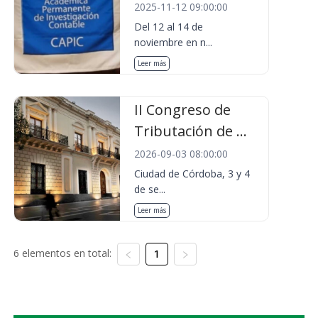
2025-11-12 09:00:00
Del 12 al 14 de
noviembre en n...
Leer más
II Congreso de
Tributación de ...
2026-09-03 08:00:00
Ciudad de Córdoba, 3 y 4
de se...
Leer más
6 elementos en total:
1