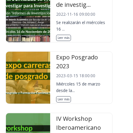
de investig...
2022-11-16 09:00:00
Se realizarán el miércoles
16 ...
Leer más
Expo Posgrado
2023
2023-03-15 18:00:00
Miércoles 15 de marzo
desde la...
Leer más
IV Workshop
Iberoamericano