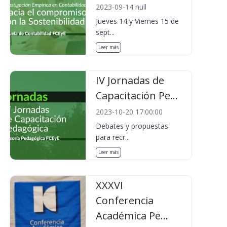
2023-09-14 null
Jueves 14 y Viernes 15 de
sept...
Leer más
IV Jornadas de
Capacitación Pe...
2023-10-20 17:00:00
Debates y propuestas
para recr...
Leer más
XXXVI
Conferencia
Académica Pe...