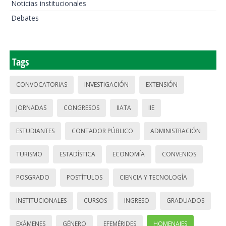
Noticias institucionales
Debates
Tags
CONVOCATORIAS
INVESTIGACIÓN
EXTENSIÓN
JORNADAS
CONGRESOS
IIATA
IIE
ESTUDIANTES
CONTADOR PÚBLICO
ADMINISTRACIÓN
TURISMO
ESTADÍSTICA
ECONOMÍA
CONVENIOS
POSGRADO
POSTÍTULOS
CIENCIA Y TECNOLOGÍA
INSTITUCIONALES
CURSOS
INGRESO
GRADUADOS
EXÁMENES
GÉNERO
EFEMÉRIDES
HOMENAJES