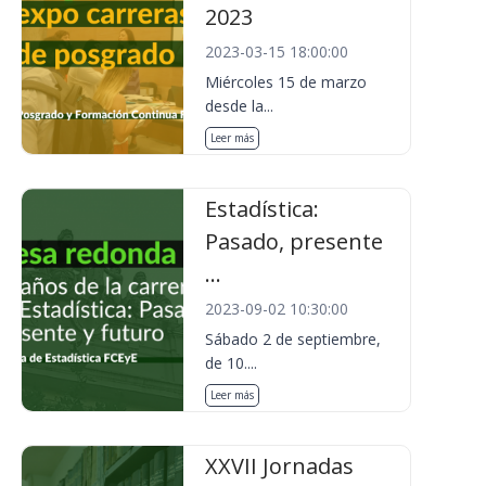
2023
2023-03-15 18:00:00
Miércoles 15 de marzo
desde la...
Leer más
Estadística:
Pasado, presente
...
2023-09-02 10:30:00
Sábado 2 de septiembre,
de 10....
Leer más
XXVII Jornadas