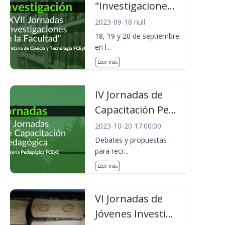
"Investigacione...
2023-09-18 null
18, 19 y 20 de septiembre
en l...
Leer más
IV Jornadas de
Capacitación Pe...
2023-10-20 17:00:00
Debates y propuestas
para recr...
Leer más
VI Jornadas de
Jóvenes Investi...