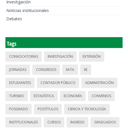
Investigación
Noticias institucionales
Debates
Tags
CONVOCATORIAS
INVESTIGACIÓN
EXTENSIÓN
JORNADAS
CONGRESOS
IIATA
IIE
ESTUDIANTES
CONTADOR PÚBLICO
ADMINISTRACIÓN
TURISMO
ESTADÍSTICA
ECONOMÍA
CONVENIOS
POSGRADO
POSTÍTULOS
CIENCIA Y TECNOLOGÍA
INSTITUCIONALES
CURSOS
INGRESO
GRADUADOS