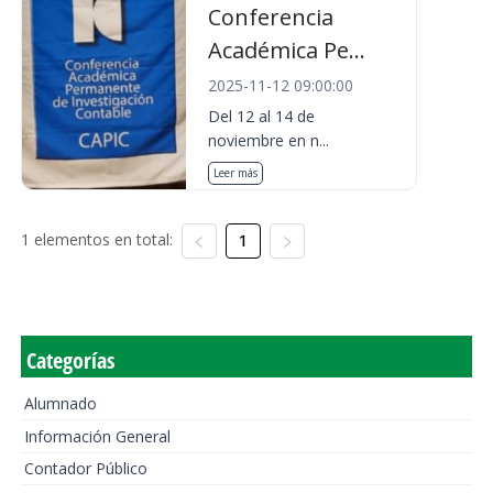
Conferencia
Académica Pe...
2025-11-12 09:00:00
Del 12 al 14 de
noviembre en n...
Leer más
1 elementos en total:
1
Categorías
Alumnado
Información General
Contador Público