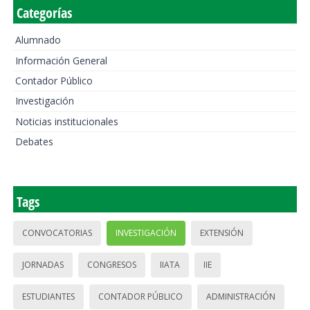
Categorías
Alumnado
Información General
Contador Público
Investigación
Noticias institucionales
Debates
Tags
CONVOCATORIAS
INVESTIGACIÓN
EXTENSIÓN
JORNADAS
CONGRESOS
IIATA
IIE
ESTUDIANTES
CONTADOR PÚBLICO
ADMINISTRACIÓN