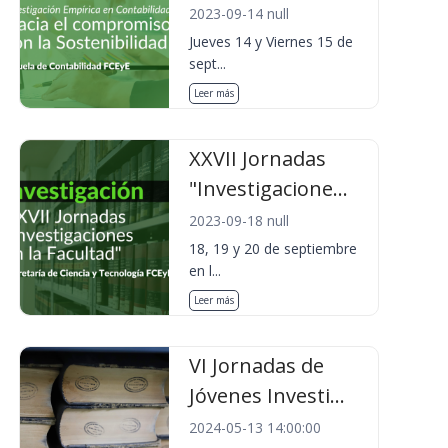
2023-09-14 null
Jueves 14 y Viernes 15 de
sept...
Leer más
XXVII Jornadas
"Investigacione...
2023-09-18 null
18, 19 y 20 de septiembre
en l...
Leer más
VI Jornadas de
Jóvenes Investi...
2024-05-13 14:00:00