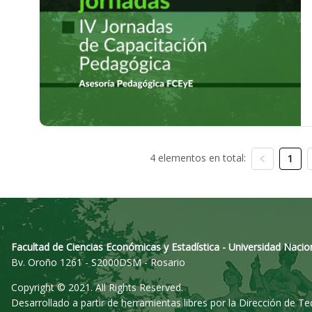
4 elementos en total:
1
Facultad de Ciencias Económicas y Estadística - Universidad Nacio
Bv. Oroño 1261 - S2000DSM - Rosario
Copyright © 2021. All Rights Reserved.
Desarrollado a partir de herramientas libres por la Dirección de T