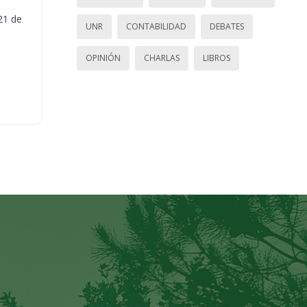
21 de
UNR
CONTABILIDAD
DEBATES
OPINIÓN
CHARLAS
LIBROS