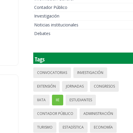
Contador Público
Investigación
Noticias institucionales
Debates
Tags
CONVOCATORIAS
INVESTIGACIÓN
EXTENSIÓN
JORNADAS
CONGRESOS
IIATA
IIE
ESTUDIANTES
CONTADOR PÚBLICO
ADMINISTRACIÓN
TURISMO
ESTADÍSTICA
ECONOMÍA