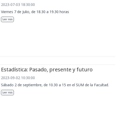
2023-07-03 18:30:00
Viernes 7 de Julio, de 18.30 a 19.30 horas
Leer más
Estadística: Pasado, presente y futuro
2023-09-02 10:30:00
Sábado 2 de septiembre, de 10.30 a 15 en el SUM de la Facultad.
Leer más