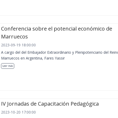
Conferencia sobre el potencial económico de
Marruecos
2023-09-19 18:00:00
A cargo del del Embajador Extraordinario y Plenipotenciario del Rein
Marruecos en Argentina, Fares Yassir
Leer más
IV Jornadas de Capacitación Pedagógica
2023-10-20 17:00:00