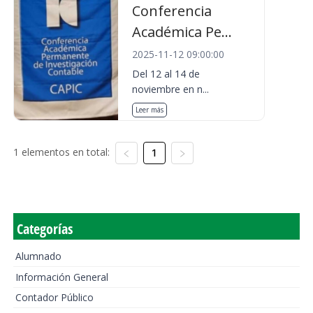
Conferencia
Académica Pe...
2025-11-12 09:00:00
Del 12 al 14 de
noviembre en n...
Leer más
1 elementos en total:
1
Categorías
Alumnado
Información General
Contador Público