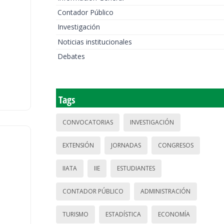
Contador Público
Investigación
Noticias institucionales
Debates
Tags
CONVOCATORIAS
INVESTIGACIÓN
EXTENSIÓN
JORNADAS
CONGRESOS
IIATA
IIE
ESTUDIANTES
CONTADOR PÚBLICO
ADMINISTRACIÓN
TURISMO
ESTADÍSTICA
ECONOMÍA