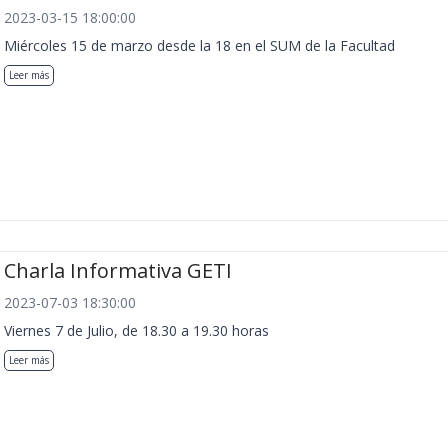
2023-03-15 18:00:00
Miércoles 15 de marzo desde la 18 en el SUM de la Facultad
Leer más
Charla Informativa GETI
2023-07-03 18:30:00
Viernes 7 de Julio, de 18.30 a 19.30 horas
Leer más