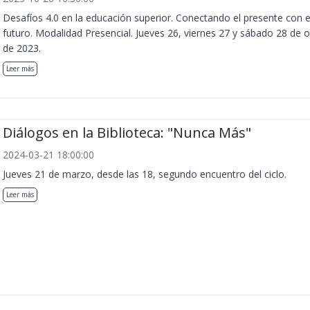
Desafíos 4.0 en la educación superior. Conectando el presente con e
futuro. Modalidad Presencial. Jueves 26, viernes 27 y sábado 28 de 
de 2023.
Leer más
Diálogos en la Biblioteca: "Nunca Más"
2024-03-21 18:00:00
Jueves 21 de marzo, desde las 18, segundo encuentro del ciclo.
Leer más