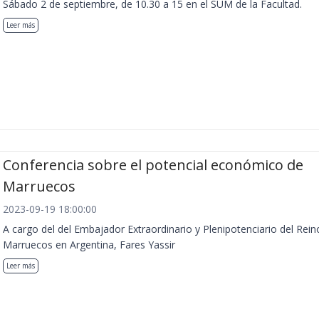
Sábado 2 de septiembre, de 10.30 a 15 en el SUM de la Facultad.
Leer más
Conferencia sobre el potencial económico de
Marruecos
2023-09-19 18:00:00
A cargo del del Embajador Extraordinario y Plenipotenciario del Rein
Marruecos en Argentina, Fares Yassir
Leer más