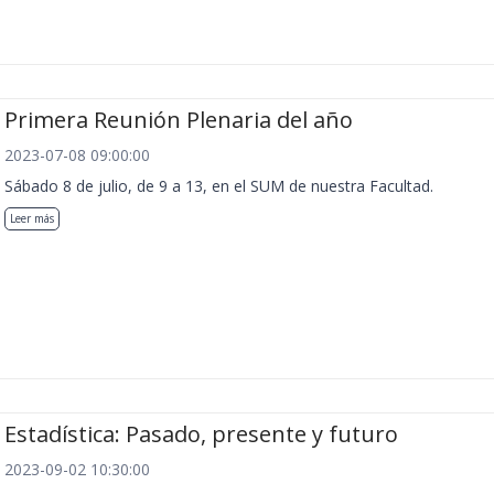
Primera Reunión Plenaria del año
2023-07-08 09:00:00
Sábado 8 de julio, de 9 a 13, en el SUM de nuestra Facultad.
Leer más
Estadística: Pasado, presente y futuro
2023-09-02 10:30:00