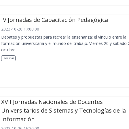
IV Jornadas de Capacitación Pedagógica
2023-10-20 17:00:00
Debates y propuestas para recrear la enseñanza: el vínculo entre la
formación universitaria y el mundo del trabajo. Viernes 20 y sábado 
octubre.
Leer más
XVII Jornadas Nacionales de Docentes
Universitarios de Sistemas y Tecnologías de la
Información
2023-10-26 16:30:00