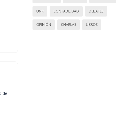
UNR
CONTABILIDAD
DEBATES
OPINIÓN
CHARLAS
LIBROS
o de