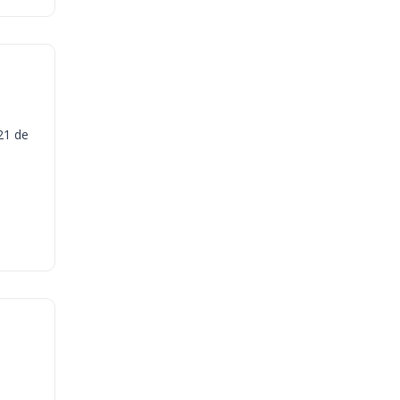
21 de