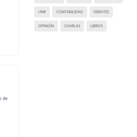
UNR
CONTABILIDAD
DEBATES
OPINIÓN
CHARLAS
LIBROS
o de