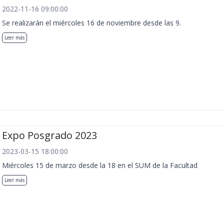
2022-11-16 09:00:00
Se realizarán el miércoles 16 de noviembre desde las 9.
Leer más
Expo Posgrado 2023
2023-03-15 18:00:00
Miércoles 15 de marzo desde la 18 en el SUM de la Facultad
Leer más