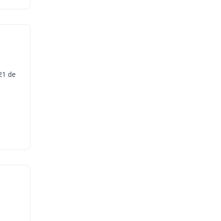
21 de