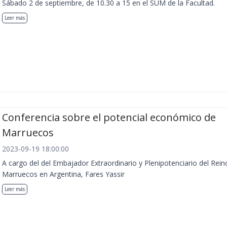
Sábado 2 de septiembre, de 10.30 a 15 en el SUM de la Facultad.
Leer más
Conferencia sobre el potencial económico de
Marruecos
2023-09-19 18:00:00
A cargo del del Embajador Extraordinario y Plenipotenciario del Rein
Marruecos en Argentina, Fares Yassir
Leer más