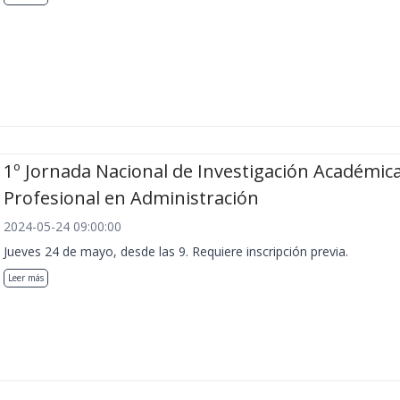
1º Jornada Nacional de Investigación Académica
Profesional en Administración
2024-05-24 09:00:00
Jueves 24 de mayo, desde las 9. Requiere inscripción previa.
Leer más