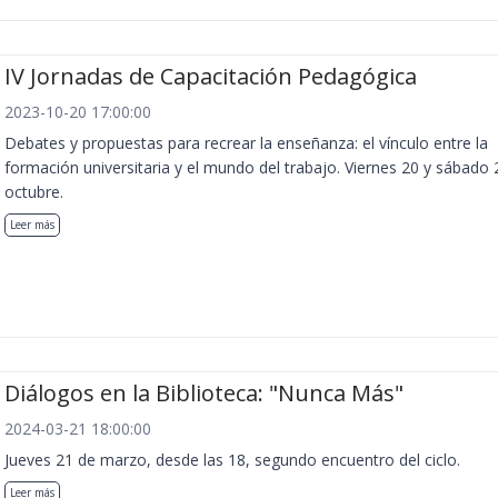
IV Jornadas de Capacitación Pedagógica
2023-10-20 17:00:00
Debates y propuestas para recrear la enseñanza: el vínculo entre la
formación universitaria y el mundo del trabajo. Viernes 20 y sábado 
octubre.
Leer más
Diálogos en la Biblioteca: "Nunca Más"
2024-03-21 18:00:00
Jueves 21 de marzo, desde las 18, segundo encuentro del ciclo.
Leer más