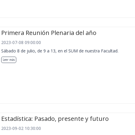
Primera Reunión Plenaria del año
2023-07-08 09:00:00
Sábado 8 de julio, de 9 a 13, en el SUM de nuestra Facultad.
Leer más
Estadística: Pasado, presente y futuro
2023-09-02 10:30:00