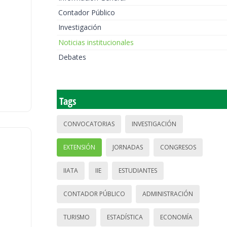
Contador Público
Investigación
Noticias institucionales
Debates
Tags
CONVOCATORIAS
INVESTIGACIÓN
EXTENSIÓN
JORNADAS
CONGRESOS
IIATA
IIE
ESTUDIANTES
CONTADOR PÚBLICO
ADMINISTRACIÓN
TURISMO
ESTADÍSTICA
ECONOMÍA